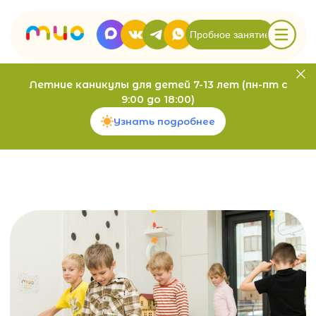
Пробное занятие
Летние каникулы для детей 7-13 лет (пн-пт с
9:00 до 18:00)
Узнать подробнее