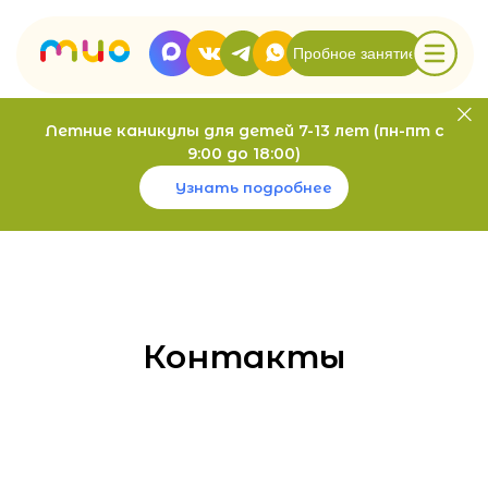
Пробное занятие
Летние каникулы для детей 7-13 лет (пн-пт с
9:00 до 18:00)
Узнать подробнее
Контакты